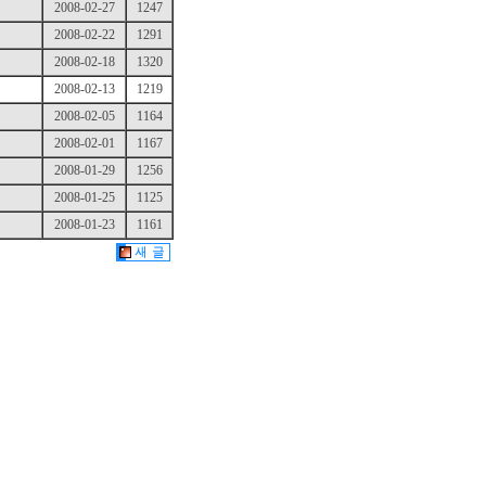
2008-02-27
1247
2008-02-22
1291
2008-02-18
1320
2008-02-13
1219
2008-02-05
1164
2008-02-01
1167
2008-01-29
1256
2008-01-25
1125
2008-01-23
1161