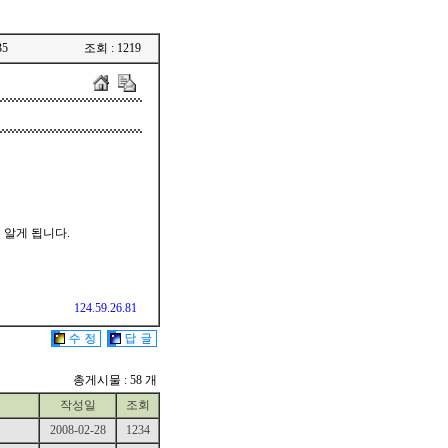
35
조회 : 1219
 알게 됩니다.
124.59.26.81
총게시물 : 58 개
작성일
조회
2008-02-28
1234